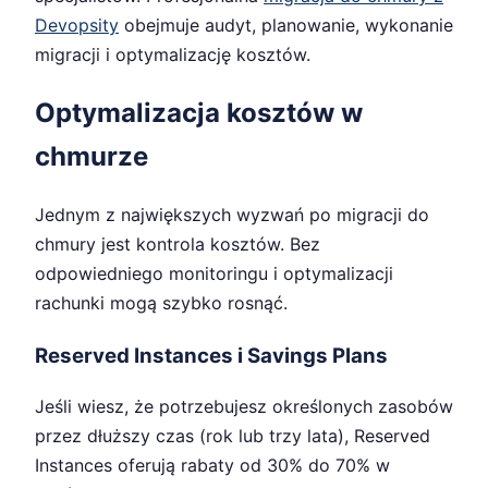
Devopsity
obejmuje audyt, planowanie, wykonanie
migracji i optymalizację kosztów.
Optymalizacja kosztów w
chmurze
Jednym z największych wyzwań po migracji do
chmury jest kontrola kosztów. Bez
odpowiedniego monitoringu i optymalizacji
rachunki mogą szybko rosnąć.
Reserved Instances i Savings Plans
Jeśli wiesz, że potrzebujesz określonych zasobów
przez dłuższy czas (rok lub trzy lata), Reserved
Instances oferują rabaty od 30% do 70% w