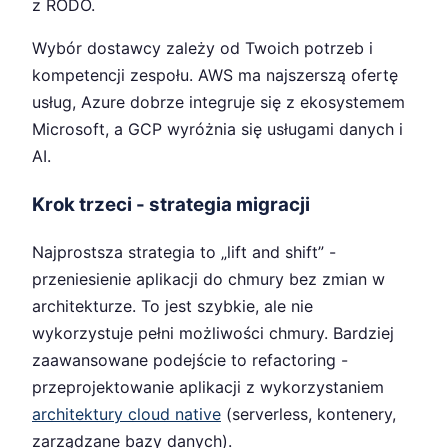
z RODO.
Wybór dostawcy zależy od Twoich potrzeb i
kompetencji zespołu. AWS ma najszerszą ofertę
usług, Azure dobrze integruje się z ekosystemem
Microsoft, a GCP wyróżnia się usługami danych i
AI.
Krok trzeci - strategia migracji
Najprostsza strategia to „lift and shift” -
przeniesienie aplikacji do chmury bez zmian w
architekturze. To jest szybkie, ale nie
wykorzystuje pełni możliwości chmury. Bardziej
zaawansowane podejście to refactoring -
przeprojektowanie aplikacji z wykorzystaniem
architektury cloud native
(serverless, kontenery,
zarządzane bazy danych).