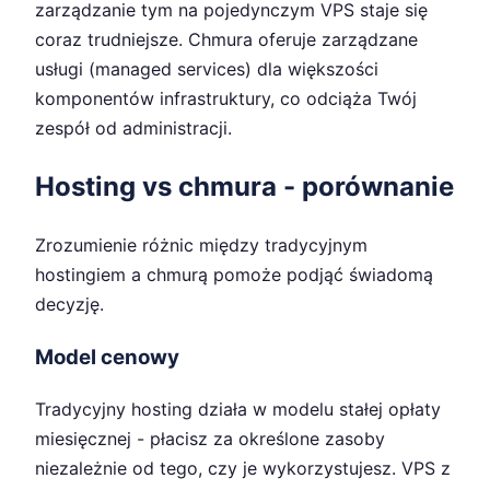
zarządzanie tym na pojedynczym VPS staje się
coraz trudniejsze. Chmura oferuje zarządzane
usługi (managed services) dla większości
komponentów infrastruktury, co odciąża Twój
zespół od administracji.
Hosting vs chmura - porównanie
Zrozumienie różnic między tradycyjnym
hostingiem a chmurą pomoże podjąć świadomą
decyzję.
Model cenowy
Tradycyjny hosting działa w modelu stałej opłaty
miesięcznej - płacisz za określone zasoby
niezależnie od tego, czy je wykorzystujesz. VPS z