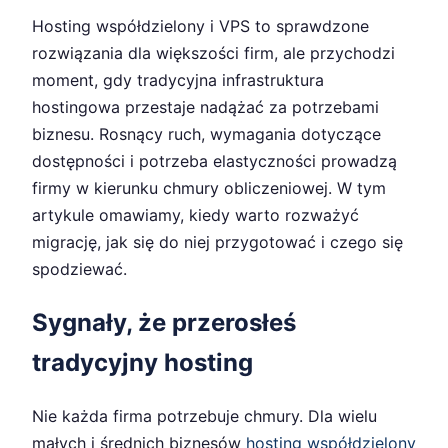
Hosting współdzielony i VPS to sprawdzone
rozwiązania dla większości firm, ale przychodzi
moment, gdy tradycyjna infrastruktura
hostingowa przestaje nadążać za potrzebami
biznesu. Rosnący ruch, wymagania dotyczące
dostępności i potrzeba elastyczności prowadzą
firmy w kierunku chmury obliczeniowej. W tym
artykule omawiamy, kiedy warto rozważyć
migrację, jak się do niej przygotować i czego się
spodziewać.
Sygnały, że przerosłeś
tradycyjny hosting
Nie każda firma potrzebuje chmury. Dla wielu
małych i średnich biznesów
hosting współdzielony