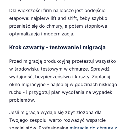
Dla większości firm najlepsze jest podejście
etapowe: najpierw lift and shift, żeby szybko
przenieść się do chmury, a potem stopniowa
optymalizacja i modernizacja.
Krok czwarty - testowanie i migracja
Przed migracją produkcyjną przetestuj wszystko
w środowisku testowym w chmurze. Sprawdź
wydajność, bezpieczeństwo i koszty. Zaplanuj
okno migracyjne - najlepiej w godzinach niskiego
ruchu - i przygotuj plan wycofania na wypadek
problemów.
Jeśli migracja wydaje się zbyt złożona dla
Twojego zespołu, warto rozważyć wsparcie
specjalistów. Profesjonalna
migracja do chmury z