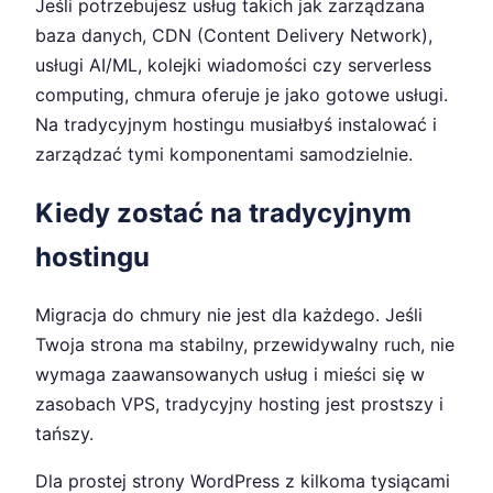
Jeśli potrzebujesz usług takich jak zarządzana
baza danych, CDN (Content Delivery Network),
usługi AI/ML, kolejki wiadomości czy serverless
computing, chmura oferuje je jako gotowe usługi.
Na tradycyjnym hostingu musiałbyś instalować i
zarządzać tymi komponentami samodzielnie.
Kiedy zostać na tradycyjnym
hostingu
Migracja do chmury nie jest dla każdego. Jeśli
Twoja strona ma stabilny, przewidywalny ruch, nie
wymaga zaawansowanych usług i mieści się w
zasobach VPS, tradycyjny hosting jest prostszy i
tańszy.
Dla prostej strony WordPress z kilkoma tysiącami