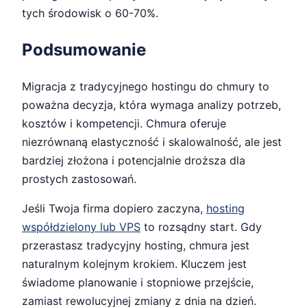
tych środowisk o 60-70%.
Podsumowanie
Migracja z tradycyjnego hostingu do chmury to
poważna decyzja, która wymaga analizy potrzeb,
kosztów i kompetencji. Chmura oferuje
niezrównaną elastyczność i skalowalność, ale jest
bardziej złożona i potencjalnie droższa dla
prostych zastosowań.
Jeśli Twoja firma dopiero zaczyna,
hosting
współdzielony lub VPS
to rozsądny start. Gdy
przerastasz tradycyjny hosting, chmura jest
naturalnym kolejnym krokiem. Kluczem jest
świadome planowanie i stopniowe przejście,
zamiast rewolucyjnej zmiany z dnia na dzień.