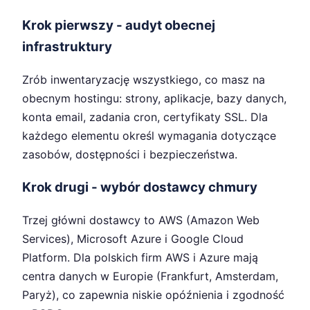
Krok pierwszy - audyt obecnej
infrastruktury
Zrób inwentaryzację wszystkiego, co masz na
obecnym hostingu: strony, aplikacje, bazy danych,
konta email, zadania cron, certyfikaty SSL. Dla
każdego elementu określ wymagania dotyczące
zasobów, dostępności i bezpieczeństwa.
Krok drugi - wybór dostawcy chmury
Trzej główni dostawcy to AWS (Amazon Web
Services), Microsoft Azure i Google Cloud
Platform. Dla polskich firm AWS i Azure mają
centra danych w Europie (Frankfurt, Amsterdam,
Paryż), co zapewnia niskie opóźnienia i zgodność