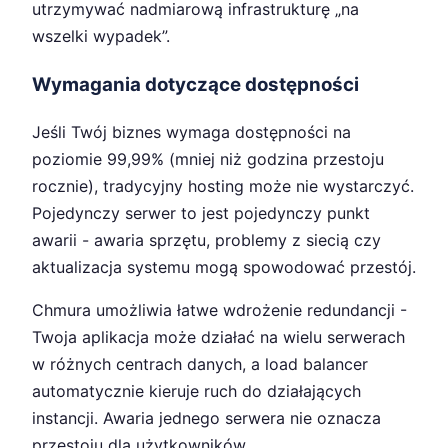
utrzymywać nadmiarową infrastrukturę „na
wszelki wypadek”.
Wymagania dotyczące dostępności
Jeśli Twój biznes wymaga dostępności na
poziomie 99,99% (mniej niż godzina przestoju
rocznie), tradycyjny hosting może nie wystarczyć.
Pojedynczy serwer to jest pojedynczy punkt
awarii - awaria sprzętu, problemy z siecią czy
aktualizacja systemu mogą spowodować przestój.
Chmura umożliwia łatwe wdrożenie redundancji -
Twoja aplikacja może działać na wielu serwerach
w różnych centrach danych, a load balancer
automatycznie kieruje ruch do działających
instancji. Awaria jednego serwera nie oznacza
przestoju dla użytkowników.