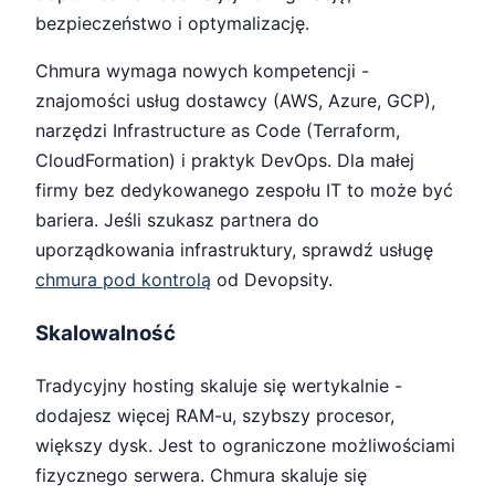
bezpieczeństwo i optymalizację.
Chmura wymaga nowych kompetencji -
znajomości usług dostawcy (AWS, Azure, GCP),
narzędzi Infrastructure as Code (Terraform,
CloudFormation) i praktyk DevOps. Dla małej
firmy bez dedykowanego zespołu IT to może być
bariera. Jeśli szukasz partnera do
uporządkowania infrastruktury, sprawdź usługę
chmura pod kontrolą
od Devopsity.
Skalowalność
Tradycyjny hosting skaluje się wertykalnie -
dodajesz więcej RAM-u, szybszy procesor,
większy dysk. Jest to ograniczone możliwościami
fizycznego serwera. Chmura skaluje się