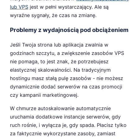
lub VPS
jest w pełni wystarczający. Ale są
wyraźne sygnały, że czas na zmianę.
Problemy z wydajnością pod obciążeniem
Jeśli Twoja strona lub aplikacja zwalnia w
godzinach szczytu, a zwiększenie zasobów VPS
nie pomaga, to jest znak, że potrzebujesz
elastycznej skalowalności. Na tradycyjnym
hostingu masz stałą pulę zasobów - nie możesz
dynamicznie dodać serwerów na czas promocji
czy kampanii marketingowej.
W chmurze autoskalowanie automatycznie
uruchamia dodatkowe instancje serwerów, gdy
ruch rośnie, i wyłącza je, gdy spada. Płacisz tylko
za faktycznie wykorzystane zasoby, zamiast