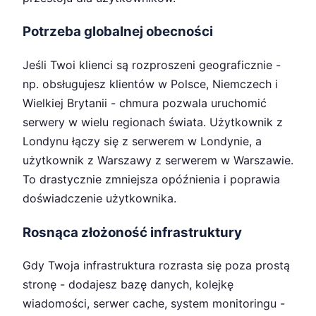
Potrzeba globalnej obecności
Jeśli Twoi klienci są rozproszeni geograficznie -
np. obsługujesz klientów w Polsce, Niemczech i
Wielkiej Brytanii - chmura pozwala uruchomić
serwery w wielu regionach świata. Użytkownik z
Londynu łączy się z serwerem w Londynie, a
użytkownik z Warszawy z serwerem w Warszawie.
To drastycznie zmniejsza opóźnienia i poprawia
doświadczenie użytkownika.
Rosnąca złożoność infrastruktury
Gdy Twoja infrastruktura rozrasta się poza prostą
stronę - dodajesz bazę danych, kolejkę
wiadomości, serwer cache, system monitoringu -