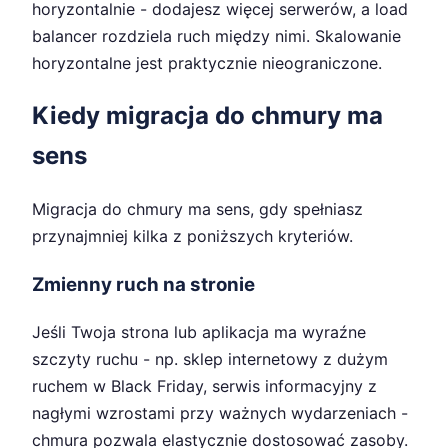
horyzontalnie - dodajesz więcej serwerów, a load
balancer rozdziela ruch między nimi. Skalowanie
horyzontalne jest praktycznie nieograniczone.
Kiedy migracja do chmury ma
sens
Migracja do chmury ma sens, gdy spełniasz
przynajmniej kilka z poniższych kryteriów.
Zmienny ruch na stronie
Jeśli Twoja strona lub aplikacja ma wyraźne
szczyty ruchu - np. sklep internetowy z dużym
ruchem w Black Friday, serwis informacyjny z
nagłymi wzrostami przy ważnych wydarzeniach -
chmura pozwala elastycznie dostosować zasoby.