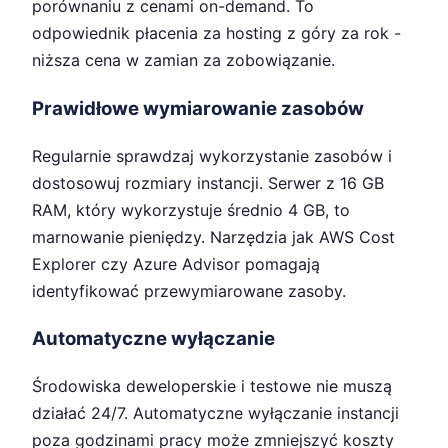
porównaniu z cenami on-demand. To
odpowiednik płacenia za hosting z góry za rok -
niższa cena w zamian za zobowiązanie.
Prawidłowe wymiarowanie zasobów
Regularnie sprawdzaj wykorzystanie zasobów i
dostosowuj rozmiary instancji. Serwer z 16 GB
RAM, który wykorzystuje średnio 4 GB, to
marnowanie pieniędzy. Narzędzia jak AWS Cost
Explorer czy Azure Advisor pomagają
identyfikować przewymiarowane zasoby.
Automatyczne wyłączanie
Środowiska deweloperskie i testowe nie muszą
działać 24/7. Automatyczne wyłączanie instancji
poza godzinami pracy może zmniejszyć koszty