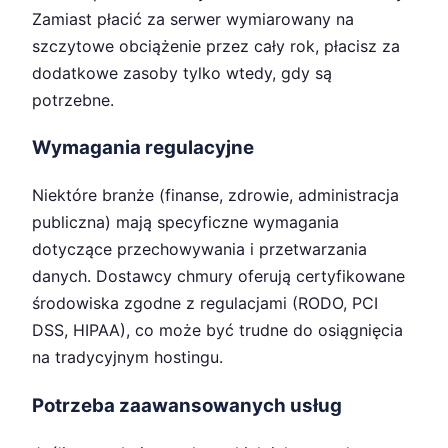
Zamiast płacić za serwer wymiarowany na
szczytowe obciążenie przez cały rok, płacisz za
dodatkowe zasoby tylko wtedy, gdy są
potrzebne.
Wymagania regulacyjne
Niektóre branże (finanse, zdrowie, administracja
publiczna) mają specyficzne wymagania
dotyczące przechowywania i przetwarzania
danych. Dostawcy chmury oferują certyfikowane
środowiska zgodne z regulacjami (RODO, PCI
DSS, HIPAA), co może być trudne do osiągnięcia
na tradycyjnym hostingu.
Potrzeba zaawansowanych usług